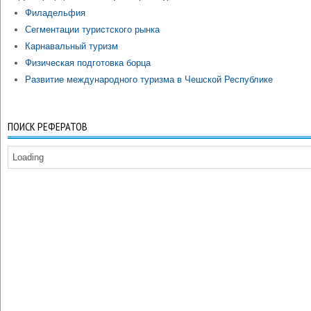
Филадельфия
Сегментации туристского рынка
Карнавальный туризм
Физическая подготовка борца
Развитие международного туризма в Чешской Республике
ПОИСК РЕФЕРАТОВ
Loading