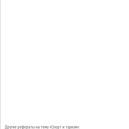
Другие рефераты на тему «Спорт и туризм»: