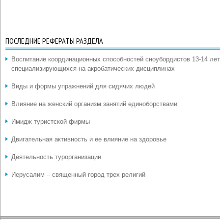
ПОСЛЕДНИЕ РЕФЕРАТЫ РАЗДЕЛА
Воспитание координационных способностей сноубордистов 13-14 лет
специализирующихся на акробатических дисциплинах
Виды и формы упражнений для сидячих людей
Влияние на женский организм занятий единоборствами
Имидж туристской фирмы
Двигательная активность и ее влияние на здоровье
Деятельность турорганизации
Иерусалим – священный город трех религий