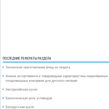
ПОСЛЕДНИЕ РЕФЕРАТЫ РАЗДЕЛА
Технология приготовления блюд из творога
Анализ ассортимента и товароведная характеристика пюреобразных
плодоовощных консервов для детского питания
Австралийская кухня
Биологическая роль углеводов
Белорусская кухня