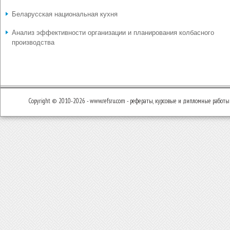
Беларусская национальная кухня
Анализ эффективности организации и планирования колбасного
производства
Copyright © 2010-2026 - www.refsru.com - рефераты, курсовые и дипломные работы