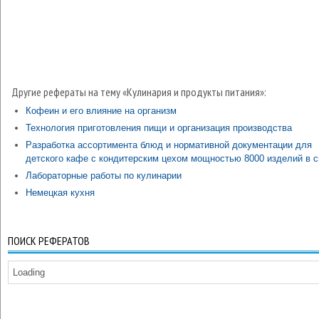
Другие рефераты на тему «Кулинария и продукты питания»:
Кофеин и его влияние на организм
Технология приготовления пищи и организация производства
Разработка ассортимента блюд и нормативной документации для
детского кафе с кондитерским цехом мощностью 8000 изделий в 
Лабораторные работы по кулинарии
Немецкая кухня
ПОИСК РЕФЕРАТОВ
Loading