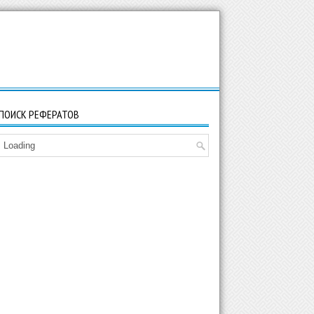
ПОИСК РЕФЕРАТОВ
Loading