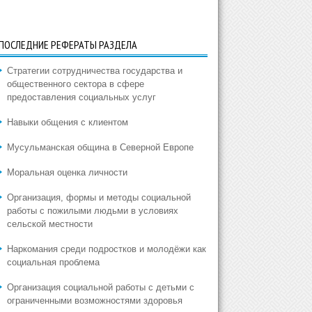
ПОСЛЕДНИЕ РЕФЕРАТЫ РАЗДЕЛА
Стратегии сотрудничества государства и
общественного сектора в сфере
предоставления социальных услуг
Навыки общения с клиентом
Мусульманская община в Северной Европе
Моральная оценка личности
Организация, формы и методы социальной
работы с пожилыми людьми в условиях
сельской местности
Наркомания среди подростков и молодёжи как
социальная проблема
Организация социальной работы с детьми с
ограниченными возможностями здоровья