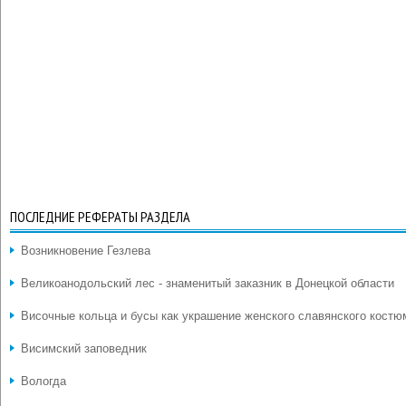
ПОСЛЕДНИЕ РЕФЕРАТЫ РАЗДЕЛА
Возникновение Гезлева
Великоанодольский лес - знаменитый заказник в Донецкой области
Височные кольца и бусы как украшение женского славянского костю
Висимский заповедник
Вологда