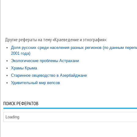
Другие рефераты на тему «Краеведение и этнография»:
Доля русских среди населения разных регионов (по данным переп
2001 года)
Экологические проблемы Астрахани
Храмы Крыма
Старинное овцеводство в Азербайджане
Удивительный мир вепсов
ПОИСК РЕФЕРАТОВ
Loading