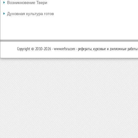
Возникновение Твери
Духовная культура готов
Copyright © 2010-2026 - www.refsru.com - рефераты, курсовые и дипломные работы