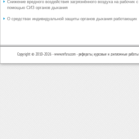
Снижение вредного воздействия загрязнённого воздуха на рабочих с
помощью СИЗ органов дыхания
О средствах индивидуальной защиты органов дыхания работающих
Copyright © 2010-2026 - www.refsru.com - рефераты, курсовые и дипломные работы