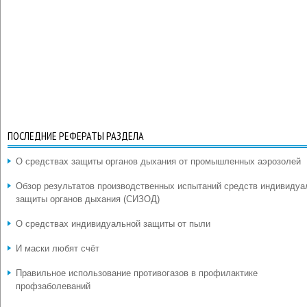
ПОСЛЕДНИЕ РЕФЕРАТЫ РАЗДЕЛА
О средствах защиты органов дыхания от промышленных аэрозолей
Обзор результатов производственных испытаний средств индивидуа
защиты органов дыхания (СИЗОД)
О средствах индивидуальной защиты от пыли
И маски любят счёт
Правильное использование противогазов в профилактике
профзаболеваний