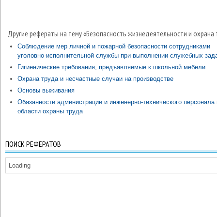
Другие рефераты на тему «Безопасность жизнедеятельности и охрана 
Соблюдение мер личной и пожарной безопасноcти сотрудниками
уголовно-исполнительной службы при выполнении служебных зад
Гигиенические требования, предъявляемые к школьной мебели
Охрана труда и несчастные случаи на производстве
Основы выживания
Обязанности администрации и инженерно-технического персонала 
области охраны труда
ПОИСК РЕФЕРАТОВ
Loading