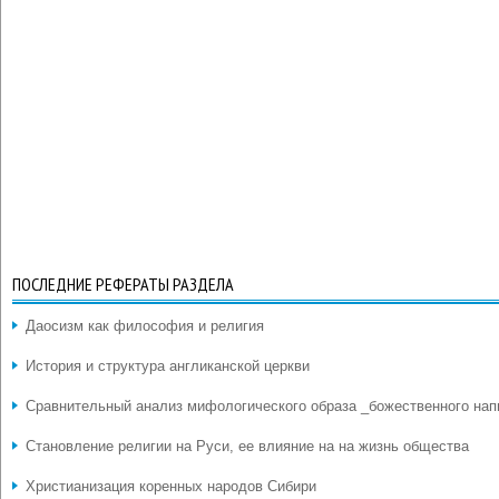
ПОСЛЕДНИЕ РЕФЕРАТЫ РАЗДЕЛА
Даосизм как философия и религия
История и структура англиканской церкви
Сравнительный анализ мифологического образа _божественного нап
Становление религии на Руси, ее влияние на на жизнь общества
Христианизация коренных народов Сибири