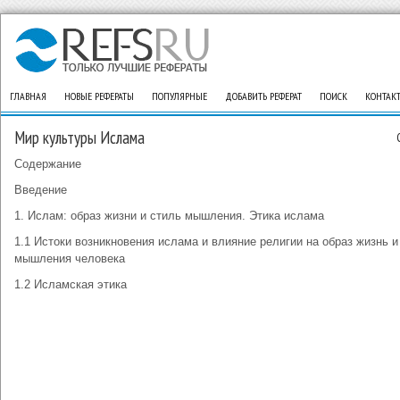
ГЛАВНАЯ
НОВЫЕ РЕФЕРАТЫ
ПОПУЛЯРНЫЕ
ДОБАВИТЬ РЕФЕРАТ
ПОИСК
КОНТАК
Мир культуры Ислама
Содержание
Введение
1. Ислам: образ жизни и стиль мышления. Этика ислама
1.1 Истоки возникновения ислама и влияние религии на образ жизнь и
мышления человека
1.2 Исламская этика