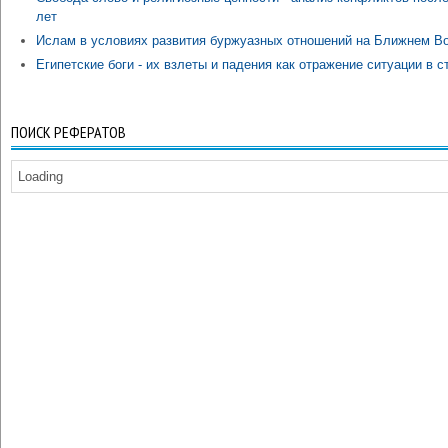
лет
Ислам в условиях развития буржуазных отношений на Ближнем В
Египетские боги - их взлеты и падения как отражение ситуации в с
ПОИСК РЕФЕРАТОВ
Loading