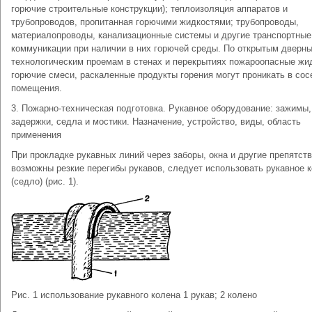
горючие строительные конструкции); теплоизоляция аппаратов и
трубопроводов, пропитанная горючими жидкостями; трубопроводы,
материалопроводы, канализационные системы и другие транспортные
коммуникации при наличии в них горючей среды. По открытым дверн
технологическим проемам в стенах и перекрытиях пожароопасные жи
горючие смеси, раскаленные продукты горения могут проникать в сос
помещения.
3. Пожарно-техническая подготовка. Рукавное оборудование: зажимы,
задержки, седла и мостики. Назначение, устройство, виды, область
применения
При прокладке рукавных линий через заборы, окна и другие препятств
возможны резкие перегибы рукавов, следует использовать рукавное 
(седло) (рис. 1).
Рис. 1 использование рукавного колена 1 рукав; 2 колено