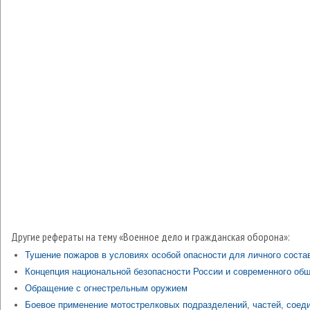
Другие рефераты на тему «Военное дело и гражданская оборона»:
Тушение пожаров в условиях особой опасности для личного соста
Концепция национальной безопасности России и современного об
Обращение с огнестрельным оружием
Боевое применение мотострелковых подразделений, частей, соед