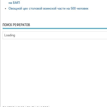
на БМП
Овощной цех столовой воинской части на 500 человек
ПОИСК РЕФЕРАТОВ
Loading