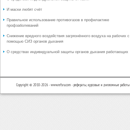
И маски любят счёт
Правильное использование противогазов в профилактике
профзаболеваний
Снижение вредного воздействия загрязнённого воздуха на рабочих с
помощью СИЗ органов дыхания
О средствах индивидуальной защиты органов дыхания работающих
Copyright © 2010-2026 - www.refsru.com - рефераты, курсовые и дипломные работы