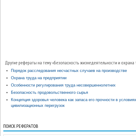
Другие рефераты на тему «Безопасность жизнедеятельности и охрана 
Порядок расследования несчастных случаев на производстве
Охрана труда на предприятии
Особенности регулирования труда несовершеннолетних
Безопасность продовольственного сырья
Концепция здоровья человека как запаса его прочности в условиях
цивилизационных перегрузок
ПОИСК РЕФЕРАТОВ