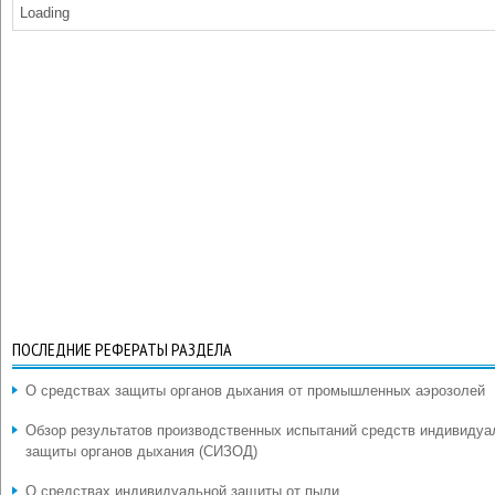
Loading
ПОСЛЕДНИЕ РЕФЕРАТЫ РАЗДЕЛА
О средствах защиты органов дыхания от промышленных аэрозолей
Обзор результатов производственных испытаний средств индивидуа
защиты органов дыхания (СИЗОД)
О средствах индивидуальной защиты от пыли