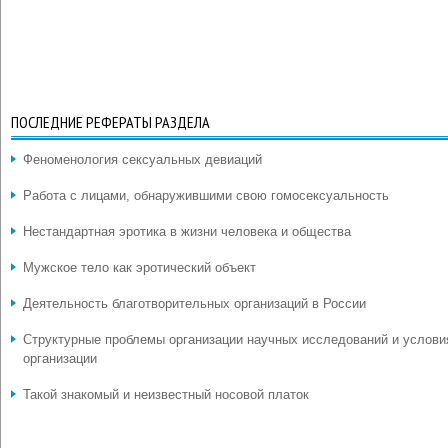
ПОСЛЕДНИЕ РЕФЕРАТЫ РАЗДЕЛА
Феноменология сексуальных девиаций
Работа с лицами, обнаружившими свою гомосексуальность
Нестандартная эротика в жизни человека и общества
Мужское тело как эротический объект
Деятельность благотворительных организаций в России
Структурные проблемы организации научных исследований и услови
организации
Такой знакомый и неизвестный носовой платок