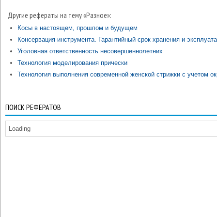
Другие рефераты на тему «Разное»:
Косы в настоящем, прошлом и будущем
Консервация инструмента. Гарантийный срок хранения и эксплуат
Уголовная ответственность несовершеннолетних
Технология моделирования прически
Технология выполнения современной женской стрижки с учетом ок
ПОИСК РЕФЕРАТОВ
Loading