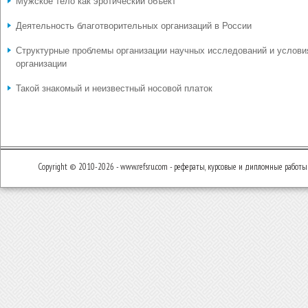
Мужское тело как эротический объект
Деятельность благотворительных организаций в России
Структурные проблемы организации научных исследований и услови
организации
Такой знакомый и неизвестный носовой платок
Copyright © 2010-2026 - www.refsru.com - рефераты, курсовые и дипломные работы