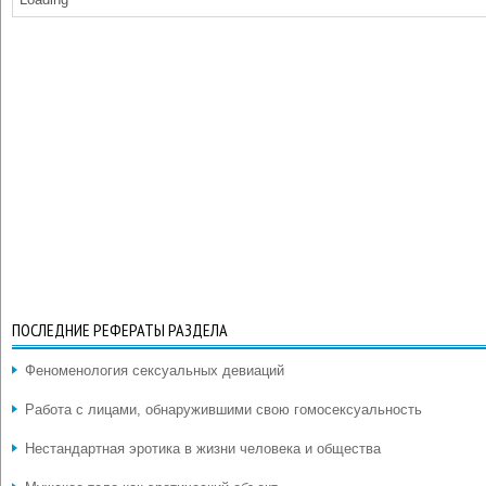
ПОСЛЕДНИЕ РЕФЕРАТЫ РАЗДЕЛА
Феноменология сексуальных девиаций
Работа с лицами, обнаружившими свою гомосексуальность
Нестандартная эротика в жизни человека и общества