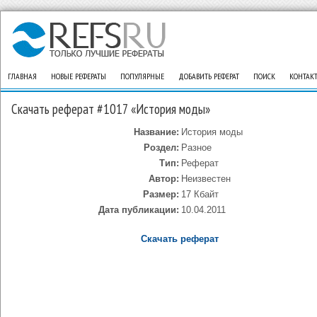
ГЛАВНАЯ
НОВЫЕ РЕФЕРАТЫ
ПОПУЛЯРНЫЕ
ДОБАВИТЬ РЕФЕРАТ
ПОИСК
КОНТАК
Скачать реферат #1017 «История моды»
Название:
История моды
Роздел:
Разное
Тип:
Реферат
Автор:
Неизвестен
Размер:
17 Кбайт
Дата публикации:
10.04.2011
Скачать реферат