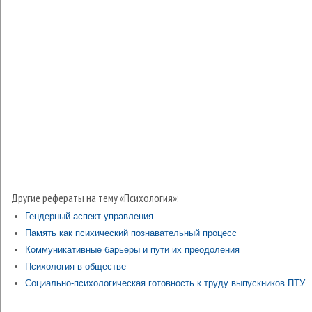
Другие рефераты на тему «Психология»:
Гендерный аспект управления
Память как психический познавательный процесс
Коммуникативные барьеры и пути их преодоления
Психология в обществе
Cоциально-психологическая готовность к труду выпускников ПТУ