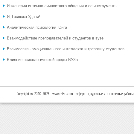
Инженерия интимно-личностного общения и ее инструменты
Я, Госпожа Удачи!
Аналитическая психология Юнга
Взаимодействие преподавателей и студентов в вузе
Взаимосвязь эмоционального интеллекта и тревоги у студентов
Влияние психологической среды ВУЗа
Copyright © 2010-2026 - www.refsru.com - рефераты, курсовые и дипломные работы