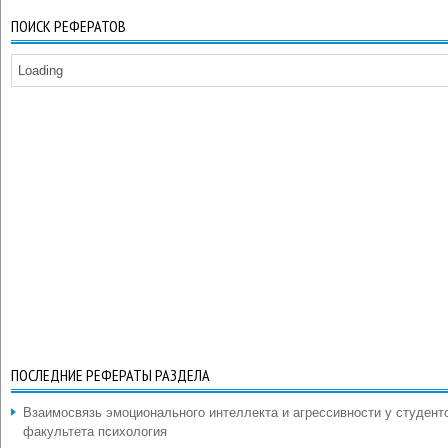
ПОИСК РЕФЕРАТОВ
Loading
ПОСЛЕДНИЕ РЕФЕРАТЫ РАЗДЕЛА
Взаимосвязь эмоционального интеллекта и агрессивности у студент
факультета психология