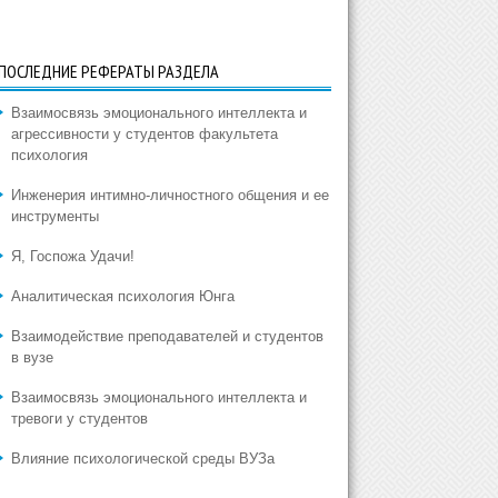
ПОСЛЕДНИЕ РЕФЕРАТЫ РАЗДЕЛА
Взаимосвязь эмоционального интеллекта и
агрессивности у студентов факультета
психология
Инженерия интимно-личностного общения и ее
инструменты
Я, Госпожа Удачи!
Аналитическая психология Юнга
Взаимодействие преподавателей и студентов
в вузе
Взаимосвязь эмоционального интеллекта и
тревоги у студентов
Влияние психологической среды ВУЗа