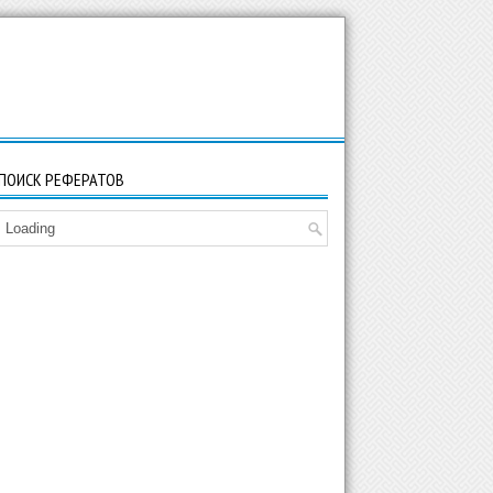
ПОИСК РЕФЕРАТОВ
Loading