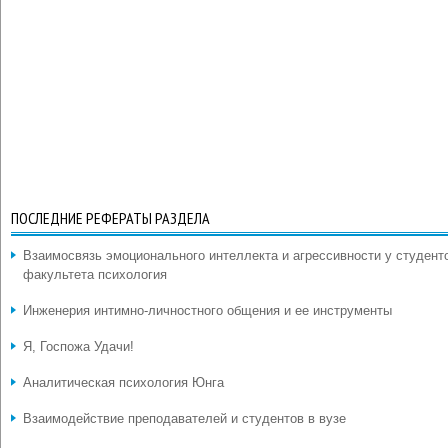
ПОСЛЕДНИЕ РЕФЕРАТЫ РАЗДЕЛА
Взаимосвязь эмоционального интеллекта и агрессивности у студент
факультета психология
Инженерия интимно-личностного общения и ее инструменты
Я, Госпожа Удачи!
Аналитическая психология Юнга
Взаимодействие преподавателей и студентов в вузе