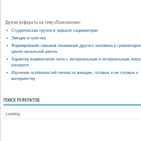
Другие рефераты на тему «Психология»:
Студенческая группа в зеркале социометрии
Эмоции и чувства
Формирование навыков понимания другого человека в гуманитарн
цикле начальной школы
Характер взаимосвязи пола с интернальным и эктернальным локу
контроля
Изучение особенностей личности женщин, готовых и не готовых к
материнству
ПОИСК РЕФЕРАТОВ
Loading