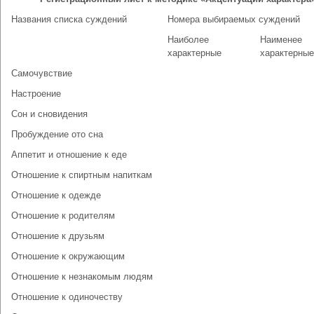
Названия списка суждений
Номера выбираемых суждений
Наиболее
Наименее
характерные
характерные
Самочувствие
Настроение
Сон и сновидения
Пробуждение ото сна
Аппетит и отношение к еде
Отношение к спиртным напиткам
Отношение к одежде
Отношение к родителям
Отношение к друзьям
Отношение к окружающим
Отношение к незнакомым людям
Отношение к одиночеству