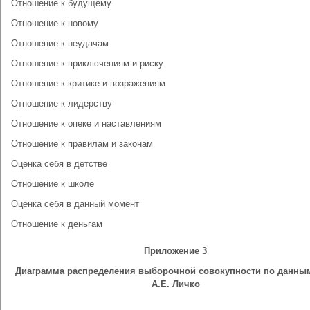
Отношение к будущему
Отношение к новому
Отношение к неудачам
Отношение к приключениям и риску
Отношение к критике и возражениям
Отношение к лидерству
Отношение к опеке и наставлениям
Отношение к правилам и законам
Оценка себя в детстве
Отношение к школе
Оценка себя в данный момент
Отношение к деньгам
Приложение 3
Диаграмма распределения выборочной совокупности по данны
А.Е. Личко