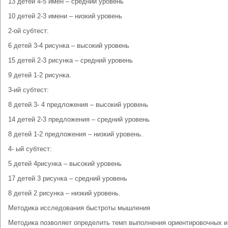
13 детей 4-5 имен – средний уровень
10 детей 2-3 имени – низкий уровень
2-ой субтест:
6 детей 3-4 рисунка – высокий уровень
15 детей 2-3 рисунка – средний уровень
9 детей 1-2 рисунка.
3-ий субтест:
8 детей 3- 4 предложения – высокий уровень
14 детей 2-3 предложения – средний уровень
8 детей 1-2 предложения – низкий уровень.
4- ый субтест:
5 детей 4рисунка – высокий уровень
17 детей 3 рисунка – средний уровень
8 детей 2 рисунка – низкий уровень.
Методика исследования быстроты мышления
Методика позволяет определить темп выполнения ориентировочных и