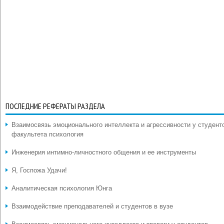
ПОСЛЕДНИЕ РЕФЕРАТЫ РАЗДЕЛА
Взаимосвязь эмоционального интеллекта и агрессивности у студент
факультета психология
Инженерия интимно-личностного общения и ее инструменты
Я, Госпожа Удачи!
Аналитическая психология Юнга
Взаимодействие преподавателей и студентов в вузе