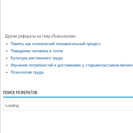
Другие рефераты на тему «Психология»:
Память как психический познавательный процесс
Поведение человека в толпе
Культура умственного труда
Изучение потребностей в достижениях у старшеклассников-билинг
Психология труда
ПОИСК РЕФЕРАТОВ
Loading