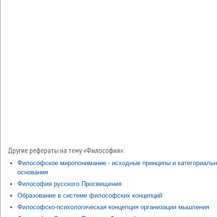
Другие рефераты на тему «Философия»:
Философское миропонимание - исходные принципы и категориаль
основания
Философия русского Просвещения
Образование в системе философских концепций
Философско-психологическая концепция организации мышления