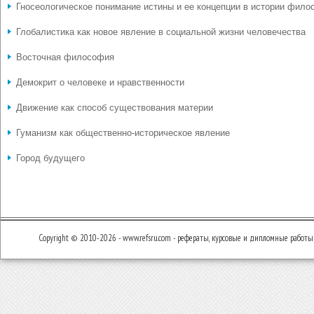
Гносеологическое понимание истины и ее концепции в истории фил
Глобалистика как новое явление в социальной жизни человечества
Восточная философия
Демокрит о человеке и нравственности
Движение как способ существования материи
Гуманизм как общественно-историческое явление
Город будущего
Copyright © 2010-2026 - www.refsru.com - рефераты, курсовые и дипломные работы