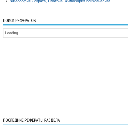
Философия Сократа, Платона. Философия психоанализа
ПОИСК РЕФЕРАТОВ
Loading
ПОСЛЕДНИЕ РЕФЕРАТЫ РАЗДЕЛА