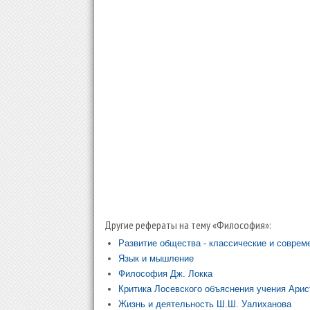
Другие рефераты на тему «Философия»:
Развитие общества - классические и соврем
Язык и мышление
Философия Дж. Локка
Критика Лосевского объяснения учения Арис
Жизнь и деятельность Ш.Ш. Уалиханова