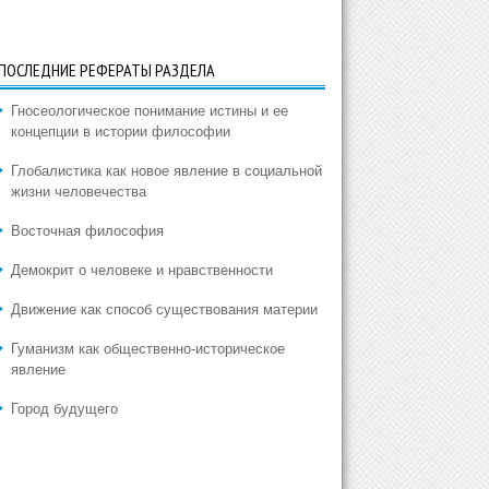
ПОСЛЕДНИЕ РЕФЕРАТЫ РАЗДЕЛА
Гносеологическое понимание истины и ее
концепции в истории философии
Глобалистика как новое явление в социальной
жизни человечества
Восточная философия
Демокрит о человеке и нравственности
Движение как способ существования материи
Гуманизм как общественно-историческое
явление
Город будущего