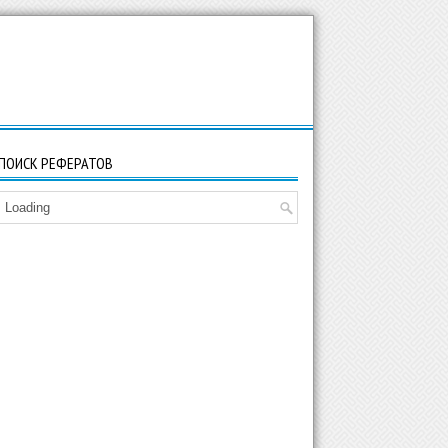
ПОИСК РЕФЕРАТОВ
Loading