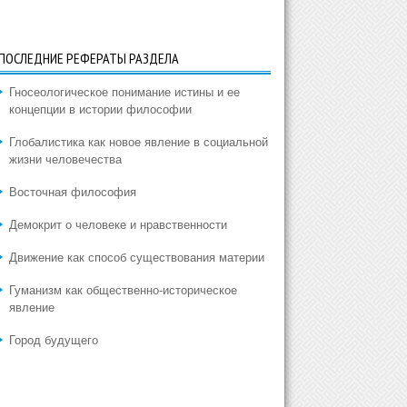
ПОСЛЕДНИЕ РЕФЕРАТЫ РАЗДЕЛА
Гносеологическое понимание истины и ее
концепции в истории философии
Глобалистика как новое явление в социальной
жизни человечества
Восточная философия
Демокрит о человеке и нравственности
Движение как способ существования материи
Гуманизм как общественно-историческое
явление
Город будущего