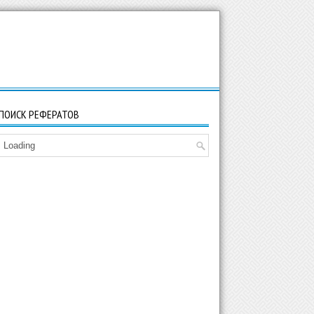
ПОИСК РЕФЕРАТОВ
Loading