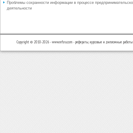
Проблемы сохранности информации в процессе предпринимательск
деятельности
Copyright © 2010-2026 - www.refsru.com - рефераты, курсовые и дипломные работы