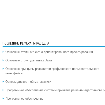
ПОСЛЕДНИЕ РЕФЕРАТЫ РАЗДЕЛА
Основные этапы объектно-ориентированного проектирования
Основные структуры языка Java
Основные принципы разработки графического пользовательского
интерфейса
Основы дискретной математики
Программное обеспечение системы принятия решений адаптивного р
Программное обеспечение