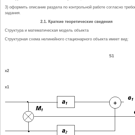
3) оформить описание раздела по контрольной работе согласно треб
задания.
2.1. Краткие теоретические сведения
Структура и математическая модель объекта
Структурная схема нелинейного стационарного объекта имеет вид:
S1
х2
х1