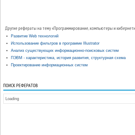
Другие рефераты на тему «Программирование, компьютеры и кибернети
Развитие Web технологий
Использование фильтров в программе Illustrator
Анализ существующих информационно-поисковых систем
ПЭВМ - характеристика, история развития, структурная схема
Проектирование информационных систем
ПОИСК РЕФЕРАТОВ
Loading