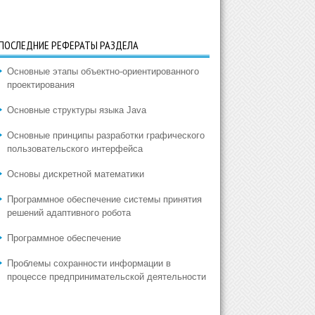
ПОСЛЕДНИЕ РЕФЕРАТЫ РАЗДЕЛА
Основные этапы объектно-ориентированного
проектирования
Основные структуры языка Java
Основные принципы разработки графического
пользовательского интерфейса
Основы дискретной математики
Программное обеспечение системы принятия
решений адаптивного робота
Программное обеспечение
Проблемы сохранности информации в
процессе предпринимательской деятельности