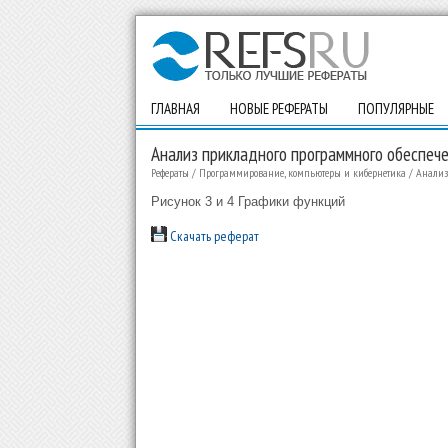
ГЛАВНАЯ
НОВЫЕ РЕФЕРАТЫ
ПОПУЛЯРНЫЕ
Анализ прикладного программного обеспеч
Рефераты
/
Программирование, компьютеры и кибернетика
/
Анализ
Рисунок 3 и 4 Графики функций
Скачать реферат