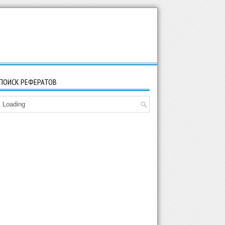
ПОИСК РЕФЕРАТОВ
Loading