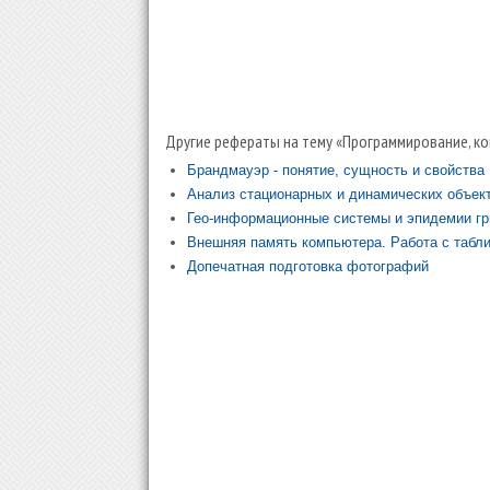
Другие рефераты на тему «Программирование, ко
Брандмауэр - понятие, сущность и свойства
Анализ стационарных и динамических объек
Гео-информационные системы и эпидемии гр
Внешняя память компьютера. Работа с таб
Допечатная подготовка фотографий