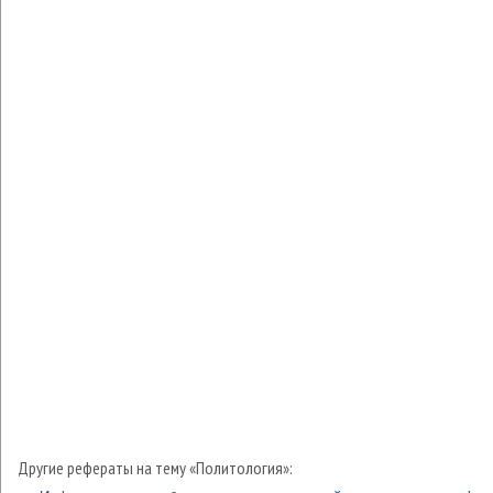
Другие рефераты на тему «Политология»: