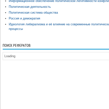
Информационное обеспечение политической легитимности конфли
Политическая деятельность
Политическая система общества
Россия и демократия
Идеология либерализма и её влияние на современные политическ
процессы
ПОИСК РЕФЕРАТОВ
Loading