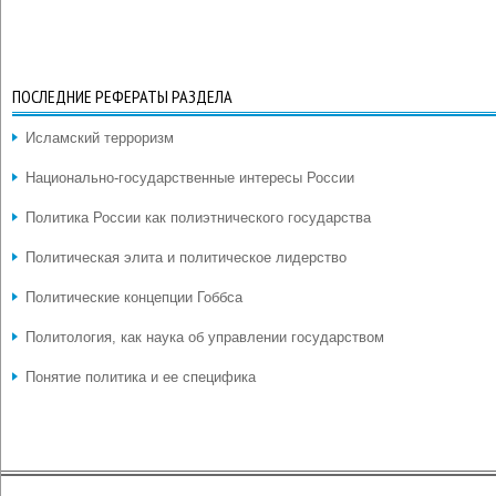
ПОСЛЕДНИЕ РЕФЕРАТЫ РАЗДЕЛА
Исламский терроризм
Национально-государственные интересы России
Политика России как полиэтнического государства
Политическая элита и политическое лидерство
Политические концепции Гоббса
Политология, как наука об управлении государством
Понятие политика и ее специфика