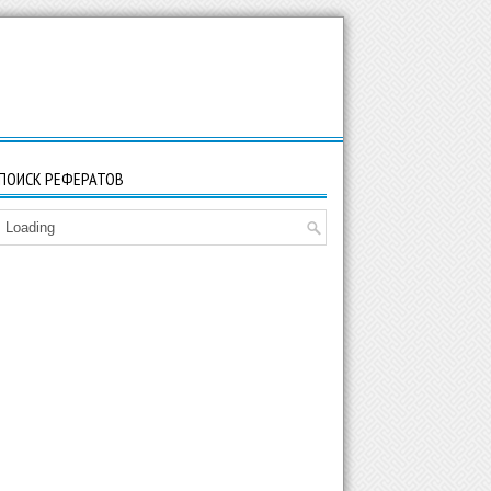
ПОИСК РЕФЕРАТОВ
Loading