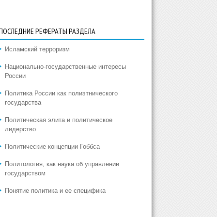
ПОСЛЕДНИЕ РЕФЕРАТЫ РАЗДЕЛА
Исламский терроризм
Национально-государственные интересы
России
Политика России как полиэтнического
государства
Политическая элита и политическое
лидерство
Политические концепции Гоббса
Политология, как наука об управлении
государством
Понятие политика и ее специфика