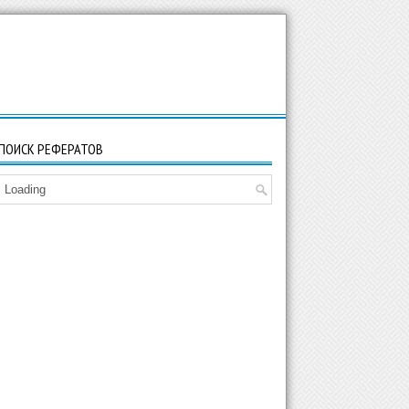
ПОИСК РЕФЕРАТОВ
Loading