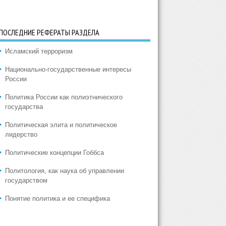
ПОСЛЕДНИЕ РЕФЕРАТЫ РАЗДЕЛА
Исламский терроризм
Национально-государственные интересы
России
Политика России как полиэтнического
государства
Политическая элита и политическое
лидерство
Политические концепции Гоббса
Политология, как наука об управлении
государством
Понятие политика и ее специфика