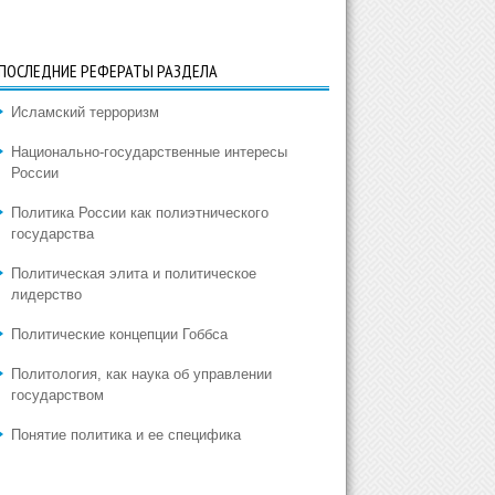
ПОСЛЕДНИЕ РЕФЕРАТЫ РАЗДЕЛА
Исламский терроризм
Национально-государственные интересы
России
Политика России как полиэтнического
государства
Политическая элита и политическое
лидерство
Политические концепции Гоббса
Политология, как наука об управлении
государством
Понятие политика и ее специфика