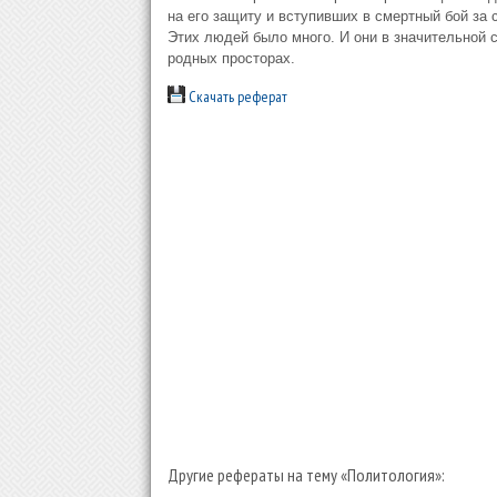
на его защиту и вступивших в смертный бой за
Этих людей было много. И они в значительной 
родных просторах.
Скачать реферат
Другие рефераты на тему «Политология»: