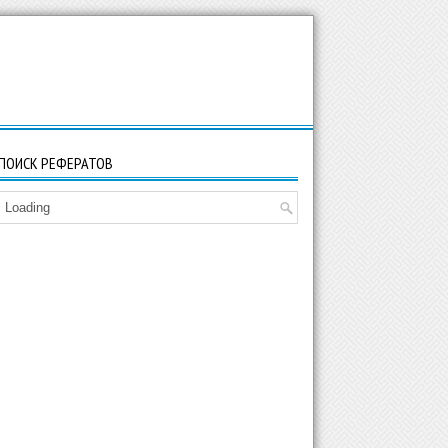
ПОИСК РЕФЕРАТОВ
Loading