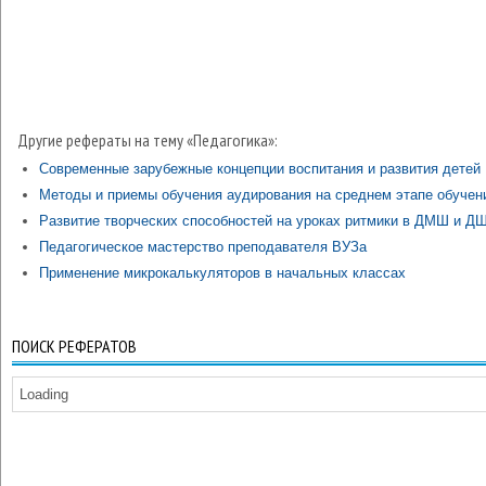
Другие рефераты на тему «Педагогика»:
Современные зарубежные концепции воспитания и развития детей
Методы и приемы обучения аудирования на среднем этапе обучен
Развитие творческих способностей на уроках ритмики в ДМШ и Д
Педагогическое мастерство преподавателя ВУЗа
Применение микрокалькуляторов в начальных классах
ПОИСК РЕФЕРАТОВ
Loading