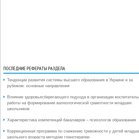
ПОСЛЕДНИЕ РЕФЕРАТЫ РАЗДЕЛА
Тенденции развития системы высшего образования в Украине и за
рубежом: основные направления
Влияние здоровьесберегающего подхода в организации воспитатель
работы на формирование валеологической грамотности младших
школьников
Характеристика компетенций бакалавров – психологов образования
Коррекционная программа по снижению тревожности у детей младш
школьного возраста методом глинотерапии