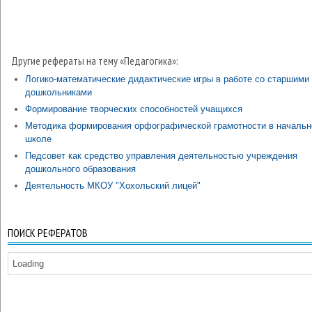
Другие рефераты на тему «Педагогика»:
Логико-математические дидактические игры в работе со старшими
дошкольниками
Формирование творческих способностей учащихся
Методика формирования орфографической грамотности в начальн
школе
Педсовет как средство управления деятельностью учреждения
дошкольного образования
Деятельность МКОУ "Хохольский лицей"
ПОИСК РЕФЕРАТОВ
Loading