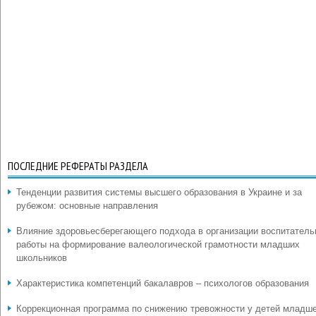
ПОСЛЕДНИЕ РЕФЕРАТЫ РАЗДЕЛА
Тенденции развития системы высшего образования в Украине и за
рубежом: основные направления
Влияние здоровьесберегающего подхода в организации воспитатель
работы на формирование валеологической грамотности младших
школьников
Характеристика компетенций бакалавров – психологов образования
Коррекционная программа по снижению тревожности у детей младш