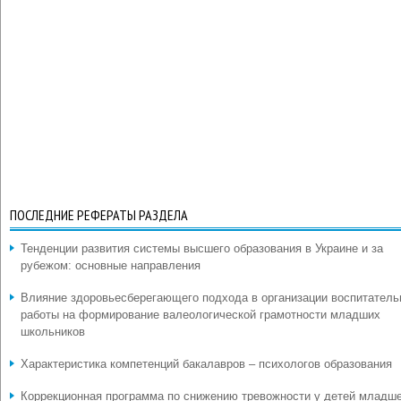
ПОСЛЕДНИЕ РЕФЕРАТЫ РАЗДЕЛА
Тенденции развития системы высшего образования в Украине и за
рубежом: основные направления
Влияние здоровьесберегающего подхода в организации воспитатель
работы на формирование валеологической грамотности младших
школьников
Характеристика компетенций бакалавров – психологов образования
Коррекционная программа по снижению тревожности у детей младш