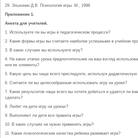
29. Эльконин Д.В. Психология игры. М., 1998.
Приложение 1.
Анкета для учителей.
1. Используете ли вы игры в педагогическом процессе?
2. Какие формы игры вы считаете наиболее успешными в учебном пр
3. В каких случаях вы используете игру?
4. На каких этапах урока предпочтительнее на ваш взгляд использова
или ее элементы?
5. Какую цель вы чаще всего преследуете, используя дидактическую
6. Считаете ли вы целесообразным использовать игру на уроке?
7. Каких результатов чаще всего вы хотите добиться и удается ли ва
сделать?
8. Любят ли дети игру на уроках?
9. Выполняют ли дети все правила игры?
10. В каких случаях не нужно применять игры?
11. Какие психологические качества ребенка развивает игра?