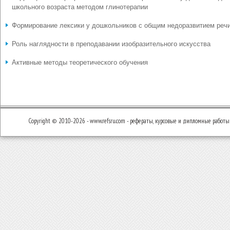
школьного возраста методом глинотерапии
Формирование лексики у дошкольников с общим недоразвитием реч
Роль наглядности в преподавании изобразительного искусства
Активные методы теоретического обучения
Copyright © 2010-2026 - www.refsru.com - рефераты, курсовые и дипломные работы