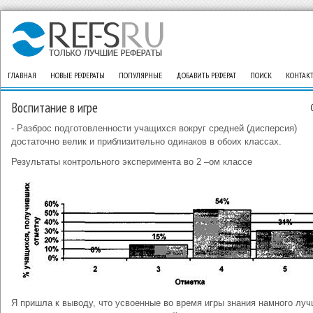
ГЛАВНАЯ
НОВЫЕ РЕФЕРАТЫ
ПОПУЛЯРНЫЕ
ДОБАВИТЬ РЕФЕРАТ
ПОИСК
КОНТАК
Воспитание в игре
- Разброс подготовленности учащихся вокруг средней (дисперсия)
достаточно велик и приблизительно одинаков в обоих классах.
Результаты контрольного эксперимента во 2 –ом классе
Я пришла к выводу, что усвоенные во время игры знания намного лу