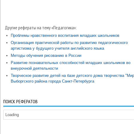
Другие рефераты на тему «Педагогика»:
Проблемы нравственного воспитания младших школьников
Организация практической работы по развитию педагогического
артистизма у будущего учителя английского языка
Методы обучения рисованию в России
Развитие познавательных способностей младших школьников во
внеурочной деятельности
Творческое развитие детей на базе детского дома творчества "Мир
Выборгского района города Санкт-Петербурга
ПОИСК РЕФЕРАТОВ
Loading