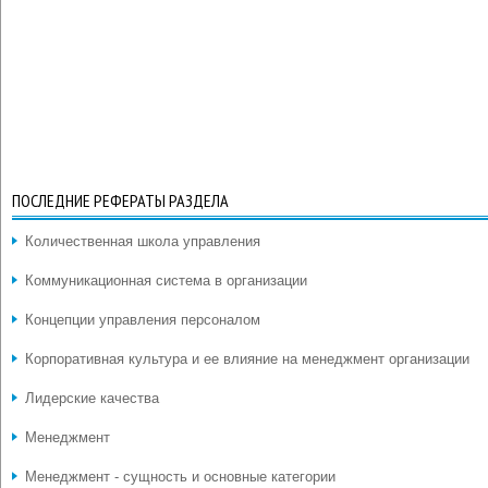
ПОСЛЕДНИЕ РЕФЕРАТЫ РАЗДЕЛА
Количественная школа управления
Коммуникационная система в организации
Концепции управления персоналом
Корпоративная культура и ее влияние на менеджмент организации
Лидерские качества
Менеджмент
Менеджмент - сущность и основные категории