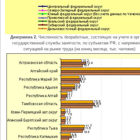
Диаграмма 2.
Численность безработных, состоящих на учете в орг
государственной службы занятости, по субъектам РФ, с напряжен
ситуацией на рынке труда (на конец месяца, тыс. человек)