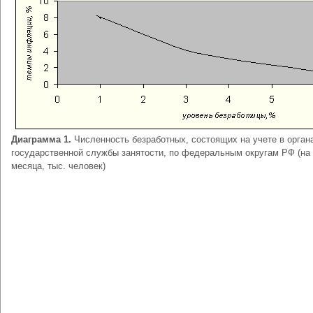
Диаграмма 1.
Численность безработных, состоящих на учете в орган
государственной службы занятости, по федеральным округам РФ (на
месяца, тыс. человек)