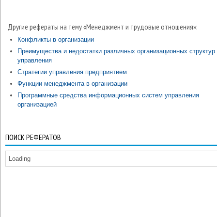
Другие рефераты на тему «Менеджмент и трудовые отношения»:
Конфликты в организации
Преимущества и недостатки различных организационных структур
управления
Стратегии управления предприятием
Функции менеджмента в организации
Программные средства информационных систем управления
организацией
ПОИСК РЕФЕРАТОВ
Loading