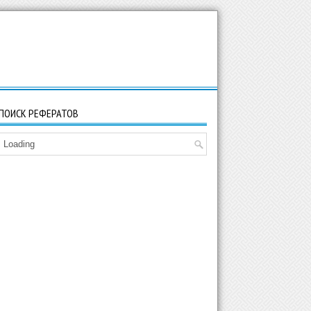
ПОИСК РЕФЕРАТОВ
Loading