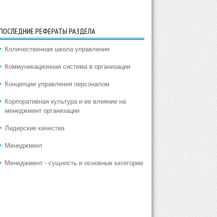
ПОСЛЕДНИЕ РЕФЕРАТЫ РАЗДЕЛА
Количественная школа управления
Коммуникационная система в организации
Концепции управления персоналом
Корпоративная культура и ее влияние на
менеджмент организации
Лидерские качества
Менеджмент
Менеджмент - сущность и основные категории