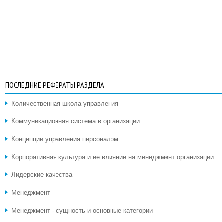
ПОСЛЕДНИЕ РЕФЕРАТЫ РАЗДЕЛА
Количественная школа управления
Коммуникационная система в организации
Концепции управления персоналом
Корпоративная культура и ее влияние на менеджмент организации
Лидерские качества
Менеджмент
Менеджмент - сущность и основные категории