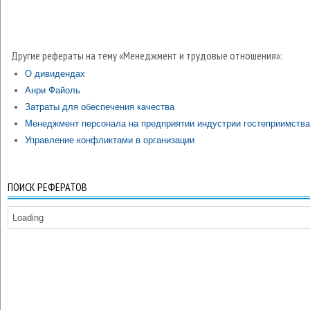
Другие рефераты на тему «Менеджмент и трудовые отношения»:
О дивидендах
Анри Файоль
Затраты для обеспечения качества
Менеджмент персонала на предприятии индустрии гостеприимства
Управление конфликтами в организации
ПОИСК РЕФЕРАТОВ
Loading