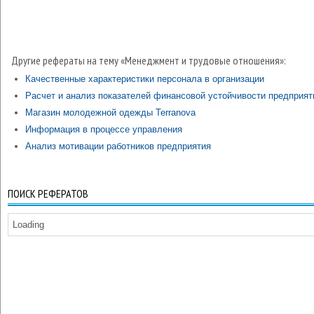
Другие рефераты на тему «Менеджмент и трудовые отношения»:
Качественные характеристики персонала в организации
Расчет и анализ показателей финансовой устойчивости предприят
Магазин молодежной одежды Terranova
Информация в процессе управления
Анализ мотивации работников предприятия
ПОИСК РЕФЕРАТОВ
Loading