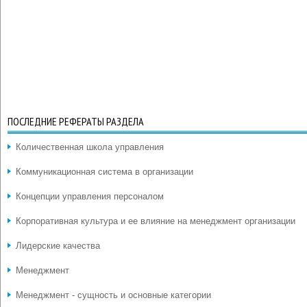
ПОСЛЕДНИЕ РЕФЕРАТЫ РАЗДЕЛА
Количественная школа управления
Коммуникационная система в организации
Концепции управления персоналом
Корпоративная культура и ее влияние на менеджмент организации
Лидерские качества
Менеджмент
Менеджмент - сущность и основные категории