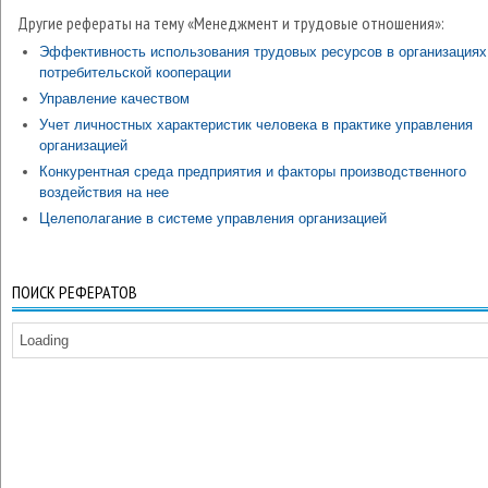
Другие рефераты на тему «Менеджмент и трудовые отношения»:
Эффективность использования трудовых ресурсов в организациях
потребительской кооперации
Управление качеством
Учет личностных характеристик человека в практике управления
организацией
Конкурентная среда предприятия и факторы производственного
воздействия на нее
Целеполагание в системе управления организацией
ПОИСК РЕФЕРАТОВ
Loading