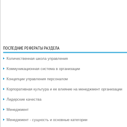
ПОСЛЕДНИЕ РЕФЕРАТЫ РАЗДЕЛА
Количественная школа управления
Коммуникационная система в организации
Концепции управления персоналом
Корпоративная культура и ее влияние на менеджмент организации
Лидерские качества
Менеджмент
Менеджмент - сущность и основные категории