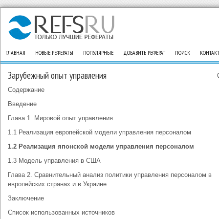
ГЛАВНАЯ
НОВЫЕ РЕФЕРАТЫ
ПОПУЛЯРНЫЕ
ДОБАВИТЬ РЕФЕРАТ
ПОИСК
КОНТАК
Зарубежный опыт управления
Содержание
Введение
Глава 1. Мировой опыт управления
1.1 Реализация европейской модели управления персоналом
1.2 Реализация японской модели управления персоналом
1.3 Модель управления в США
Глава 2. Сравнительный анализ политики управления персоналом в
европейских странах и в Украине
Заключение
Список использованных источников