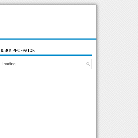
ПОИСК РЕФЕРАТОВ
Loading