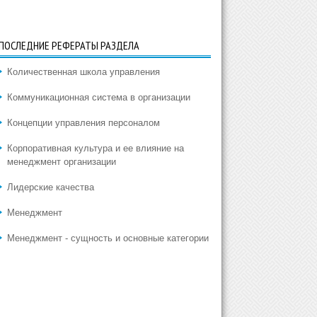
ПОСЛЕДНИЕ РЕФЕРАТЫ РАЗДЕЛА
Количественная школа управления
Коммуникационная система в организации
Концепции управления персоналом
Корпоративная культура и ее влияние на
менеджмент организации
Лидерские качества
Менеджмент
Менеджмент - сущность и основные категории