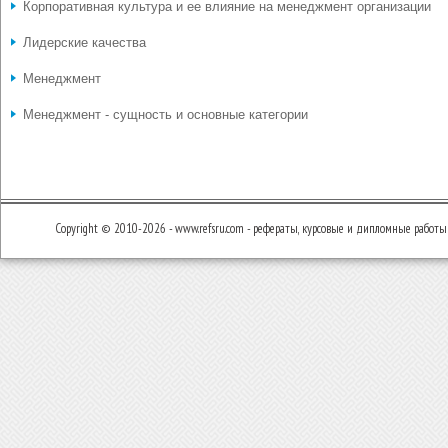
Корпоративная культура и ее влияние на менеджмент организации
Лидерские качества
Менеджмент
Менеджмент - сущность и основные категории
Copyright © 2010-2026 - www.refsru.com - рефераты, курсовые и дипломные работы