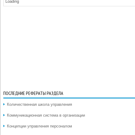
Loading
ПОСЛЕДНИЕ РЕФЕРАТЫ РАЗДЕЛА
Количественная школа управления
Коммуникационная система в организации
Концепции управления персоналом