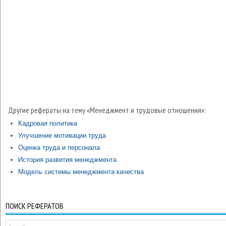
Другие рефераты на тему «Менеджмент и трудовые отношения»:
Кадровая политика
Улучшение мотивации труда
Оценка труда и персонала
История развития менеджмента
Модель системы менеджмента качества
ПОИСК РЕФЕРАТОВ