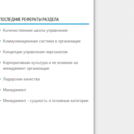
ПОСЛЕДНИЕ РЕФЕРАТЫ РАЗДЕЛА
Количественная школа управления
Коммуникационная система в организации
Концепции управления персоналом
Корпоративная культура и ее влияние на
менеджмент организации
Лидерские качества
Менеджмент
Менеджмент - сущность и основные категории