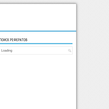
ПОИСК РЕФЕРАТОВ
Loading