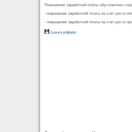
Повышение заработной платы обусловлено сл
- повышение заработной платы за счет роста о
- повышение заработной платы за счет роста п
Скачать реферат