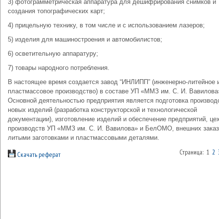
3) фотограмметрическая аппаратура для дешифрирования снимков и
создания топографических карт;
4) прицельную технику, в том числе и с использованием лазеров;
5) изделия для машиностроения и автомобилистов;
6) осветительную аппаратуру;
7) товары народного потребления.
В настоящее время создается завод “ИНЛИПП” (инженерно-литейное 
пластмассовое производство) в составе УП «ММЗ им. С. И. Вавилова
Основной деятельностью предприятия является подготовка производ
новых изделий (разработка конструкторской и технологической
документации), изготовление изделий и обеспечение предприятий, це
производств УП «ММЗ им. С. И. Вавилова» и БелОМО, внешних заказ
литыми заготовками и пластмассовыми деталями.
Страница: 1
2
Скачать реферат