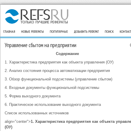
ГЛАВНАЯ
НОВЫЕ РЕФЕРАТЫ
ПОПУЛЯРНЫЕ
ДОБАВИТЬ РЕФЕРАТ
ПОИСК
КОНТАК
Управление сбытом на предприятии
Содержание
1. Характеристика предприятия как объекта управления (ОУ)
2. Анализ состояния процесса автоматизации предприятия
3. Обзор функциональной подсистемы (управление сбытом)
4. Входные документы функциональной подсистемы
5. Форма выходного документа
6. Практическое использование выходного документа
Список использованных источников
align="center">
1. Характеристика предприятия как объекта управл
(ОУ)