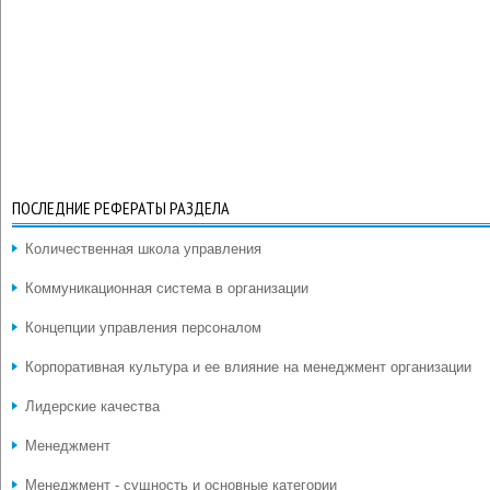
ПОСЛЕДНИЕ РЕФЕРАТЫ РАЗДЕЛА
Количественная школа управления
Коммуникационная система в организации
Концепции управления персоналом
Корпоративная культура и ее влияние на менеджмент организации
Лидерские качества
Менеджмент
Менеджмент - сущность и основные категории