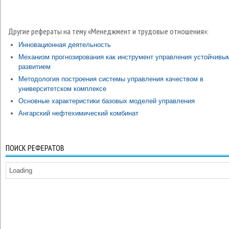
Другие рефераты на тему «Менеджмент и трудовые отношения»:
Инновационная деятельность
Механизм прогнозирования как инструмент управления устойчивы
развитием
Методология построения системы управления качеством в
университетском комплексе
Основные характеристики базовых моделей управления
Ангарский нефтехимический комбинат
ПОИСК РЕФЕРАТОВ
Loading