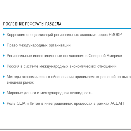
ПОСЛЕДНИЕ РЕФЕРАТЫ РАЗДЕЛА
Коррекция специализаций региональных экономик через НИОКР
Право международных организаций
Региональные инвестиционные соглашения в Северной Америке
Россия в системе международных экономических отношений
Методы экономического обоснования принимаемых решений по выхо
внешний рынок
Мировые деньги и международная ликвидность
Роль США и Китая в интеграционных процессах в рамках АСЕАН