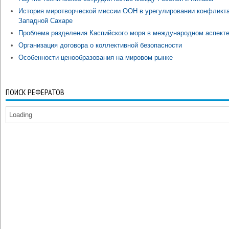
История миротворческой миссии ООН в урегулировании конфликта
Западной Сахаре
Проблема разделения Каспийского моря в международном аспект
Организация договора о коллективной безопасности
Особенности ценообразования на мировом рынке
ПОИСК РЕФЕРАТОВ
Loading