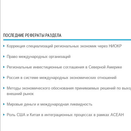
ПОСЛЕДНИЕ РЕФЕРАТЫ РАЗДЕЛА
Коррекция специализаций региональных экономик через НИОКР
Право международных организаций
Региональные инвестиционные соглашения в Северной Америке
Россия в системе международных экономических отношений
Методы экономического обоснования принимаемых решений по выхо
внешний рынок
Мировые деньги и международная ликвидность
Роль США и Китая в интеграционных процессах в рамках АСЕАН