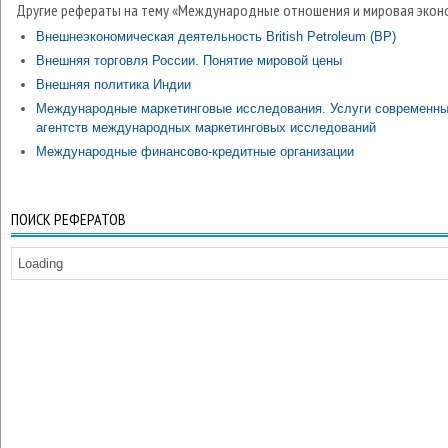
Другие рефераты на тему «Международные отношения и мировая экон
Внешнеэкономическая деятельность British Petroleum (BP)
Внешняя торговля России. Понятие мировой цены
Внешняя политика Индии
Международные маркетинговые исследования. Услуги современн
агентств международных маркетинговых исследований
Международные финансово-кредитные организации
ПОИСК РЕФЕРАТОВ
Loading