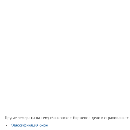
Другие рефераты на тему «Банковское, биржевое дело и страхование»:
Классификация бирж