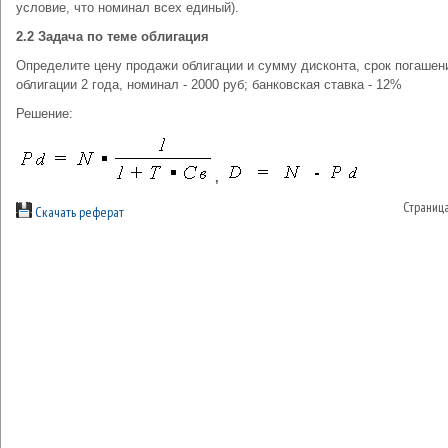
условие, что номинал всех единый).
2.2 Задача по теме облигация
Определите цену продажи облигации и сумму дисконта, срок погашен
облигации 2 года, номинал - 2000 руб; банковская ставка - 12%
Решение:
,
Страниц
Скачать реферат