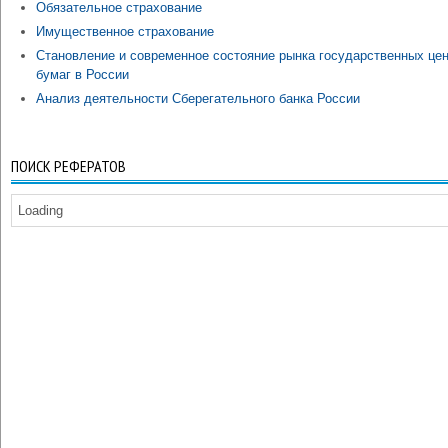
Обязательное страхование
Имущественное страхование
Становление и современное состояние рынка государственных це
бумаг в России
Анализ деятельности Сберегательного банка России
ПОИСК РЕФЕРАТОВ
Loading