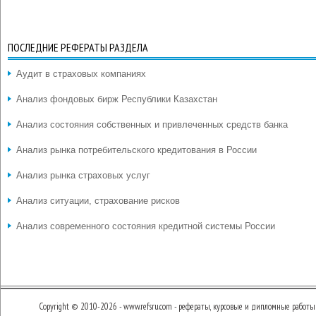
ПОСЛЕДНИЕ РЕФЕРАТЫ РАЗДЕЛА
Аудит в страховых компаниях
Анализ фондовых бирж Республики Казахстан
Анализ состояния собственных и привлеченных средств банка
Анализ рынка потребительского кредитования в России
Анализ рынка страховых услуг
Анализ ситуации, страхование рисков
Анализ современного состояния кредитной системы России
Copyright © 2010-2026 - www.refsru.com - рефераты, курсовые и дипломные работы