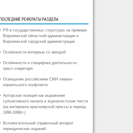
ПОСЛЕДНИЕ РЕФЕРАТЫ РАЗДЕЛА
PR в государственных структурах на примере
Воронежской областной администрации и
Воронежской городской администрации
Особенности интервью со звездой
Особенности и специфика деятельности
пресс-секретаря
Освещение российскими СМИ ливано-
израильского конфликта
Авторская позиция как выражение
субъективного начала в журналистском тексте
(на материале красноярской прессы в период
1996-1998гг.)
Вспомогательный справочный аппарат
периодических изданий