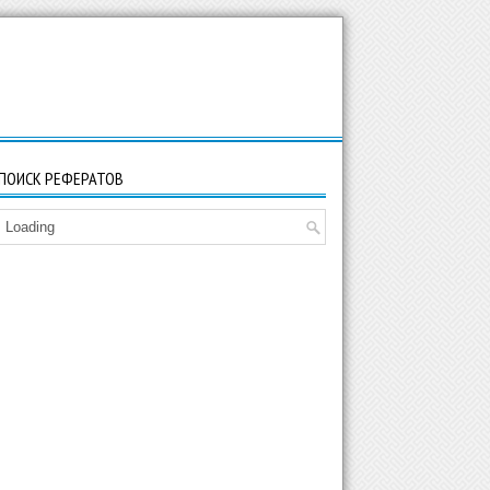
ПОИСК РЕФЕРАТОВ
Loading