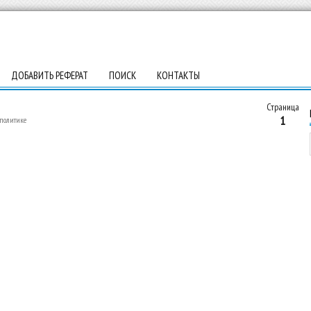
ДОБАВИТЬ РЕФЕРАТ
ПОИСК
КОНТАКТЫ
Страница
1
политике