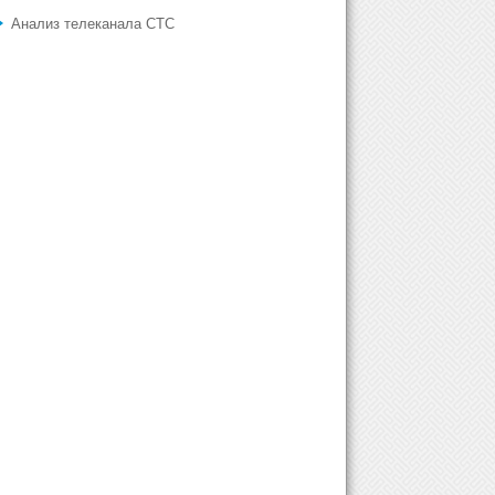
Анализ телеканала СТС