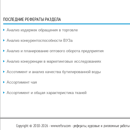
ПОСЛЕДНИЕ РЕФЕРАТЫ РАЗДЕЛА
Анализ издержек обращения в торговле
Анализ конкурентоспособности ВУЗа
Анализ и планирование оптового оборота предприятия
Анализ конкуренции в маркетинговых исследованиях
Ассотимент и анализ качества бутилированной воды
Ассортимент чая
Ассортимент и общая характеристика тканей
Copyright © 2010-2026 - www.refsru.com - рефераты, курсовые и дипломные работы