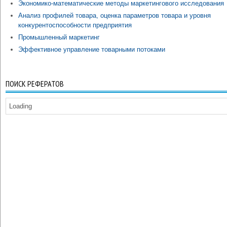
Экономико-математические методы маркетингового исследования
Анализ профилей товара, оценка параметров товара и уровня
конкурентоспособности предприятия
Промышленный маркетинг
Эффективное управление товарными потоками
ПОИСК РЕФЕРАТОВ
Loading