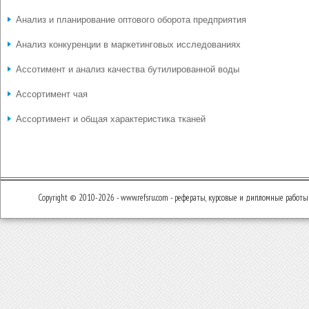
Анализ и планирование оптового оборота предприятия
Анализ конкуренции в маркетинговых исследованиях
Ассотимент и анализ качества бутилированной воды
Ассортимент чая
Ассортимент и общая характеристика тканей
Copyright © 2010-2026 - www.refsru.com - рефераты, курсовые и дипломные работы