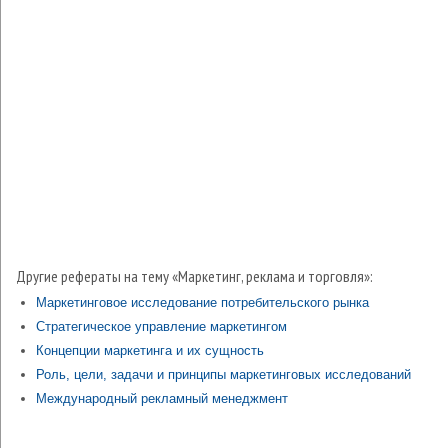
Другие рефераты на тему «Маркетинг, реклама и торговля»:
Маркетинговое исследование потребительского рынка
Стратегическое управление маркетингом
Концепции маркетинга и их сущность
Роль, цели, задачи и принципы маркетинговых исследований
Международный рекламный менеджмент