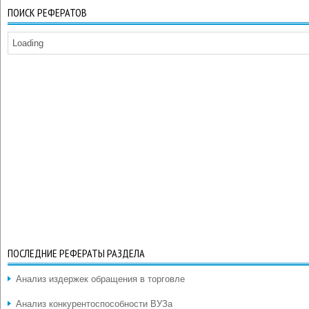
ПОИСК РЕФЕРАТОВ
Loading
ПОСЛЕДНИЕ РЕФЕРАТЫ РАЗДЕЛА
Анализ издержек обращения в торговле
Анализ конкурентоспособности ВУЗа