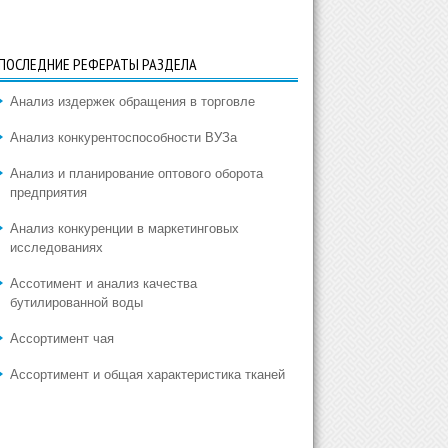
ПОСЛЕДНИЕ РЕФЕРАТЫ РАЗДЕЛА
Анализ издержек обращения в торговле
Анализ конкурентоспособности ВУЗа
Анализ и планирование оптового оборота
предприятия
Анализ конкуренции в маркетинговых
исследованиях
Ассотимент и анализ качества
бутилированной воды
Ассортимент чая
Ассортимент и общая характеристика тканей