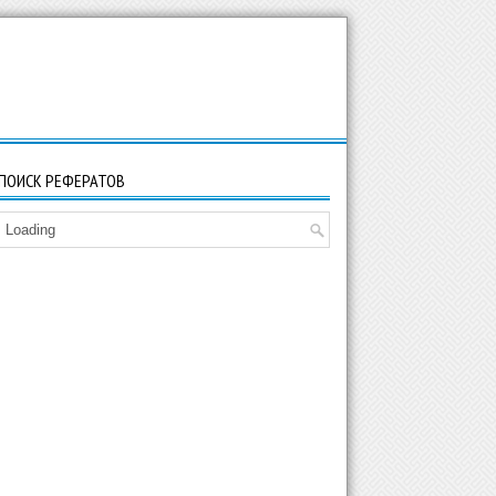
ПОИСК РЕФЕРАТОВ
Loading