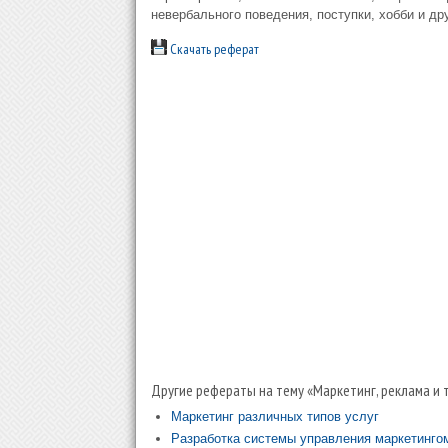
невербального поведения, поступки, хобби и др
Скачать реферат
Другие рефераты на тему «Маркетинг, реклама и 
Маркетинг различных типов услуг
Разработка системы управления маркетинг