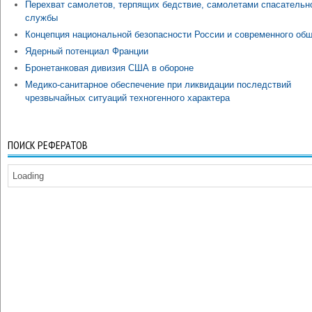
Перехват самолетов, терпящих бедствие, самолетами спасательн
службы
Концепция национальной безопасности России и современного об
Ядерный потенциал Франции
Бронетанковая дивизия США в обороне
Медико-санитарное обеспечение при ликвидации последствий
чрезвычайных ситуаций техногенного характера
ПОИСК РЕФЕРАТОВ
Loading