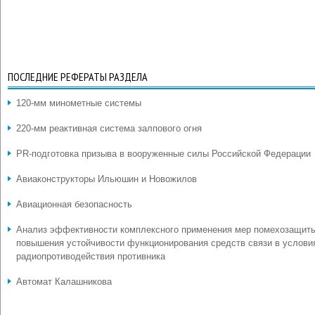
ПОСЛЕДНИЕ РЕФЕРАТЫ РАЗДЕЛА
120-мм минометные системы
220-мм реактивная система залпового огня
PR-подготовка призыва в вооруженные силы Российской Федерации
Авиаконструкторы Ильюшин и Новожилов
Авиационная безопасность
Анализ эффективности комплексного применения мер помехозащит
повышения устойчивости функционирования средств связи в услови
радиопротиводействия противника
Автомат Калашникова