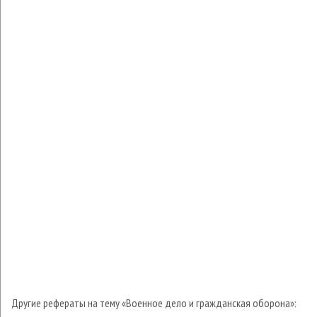
Другие рефераты на тему «Военное дело и гражданская оборона»: