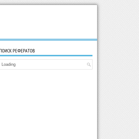
ПОИСК РЕФЕРАТОВ
Loading