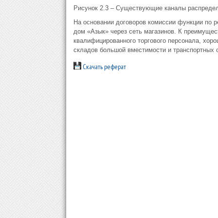
Рисунок 2.3 – Существующие каналы распреде
На основании договоров комиссии функции по р
дом «Азык» через сеть магазинов. К преимущес
квалифицированного торгового персонала, хоро
складов большой вместимости и транспортных 
Скачать реферат