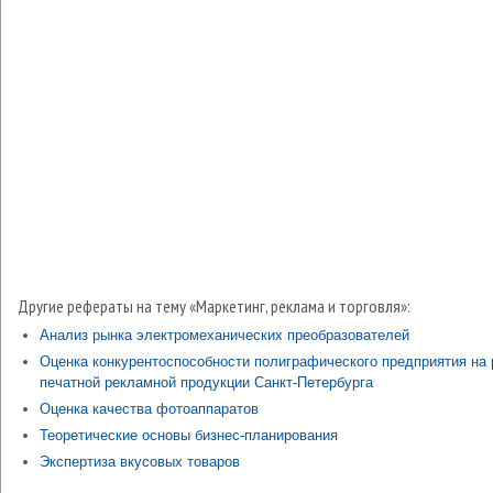
Другие рефераты на тему «Маркетинг, реклама и торговля»:
Анализ рынка электромеханических преобразователей
Оценка конкурентоспособности полиграфического предприятия на
печатной рекламной продукции Санкт-Петербурга
Оценка качества фотоаппаратов
Теоретические основы бизнес-планирования
Экспертиза вкусовых товаров