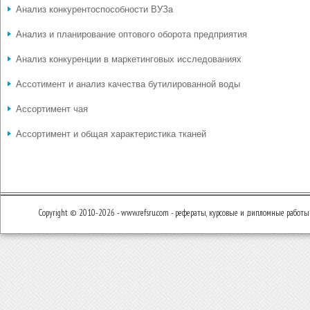
Анализ конкурентоспособности ВУЗа
Анализ и планирование оптового оборота предприятия
Анализ конкуренции в маркетинговых исследованиях
Ассотимент и анализ качества бутилированной воды
Ассортимент чая
Ассортимент и общая характеристика тканей
Copyright © 2010-2026 - www.refsru.com - рефераты, курсовые и дипломные работы