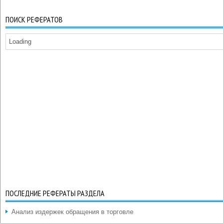
ПОИСК РЕФЕРАТОВ
Loading
ПОСЛЕДНИЕ РЕФЕРАТЫ РАЗДЕЛА
Анализ издержек обращения в торговле