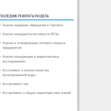
ПОСЛЕДНИЕ РЕФЕРАТЫ РАЗДЕЛА
Анализ издержек обращения в торговле
Анализ конкурентоспособности ВУЗа
Анализ и планирование оптового оборота
предприятия
Анализ конкуренции в маркетинговых
исследованиях
Ассотимент и анализ качества
бутилированной воды
Ассортимент чая
Ассортимент и общая характеристика тканей