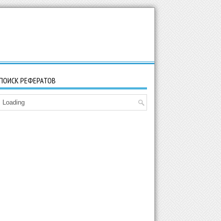
ПОИСК РЕФЕРАТОВ
Loading