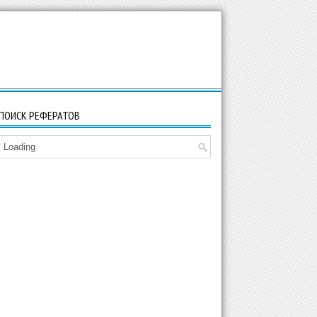
ПОИСК РЕФЕРАТОВ
Loading