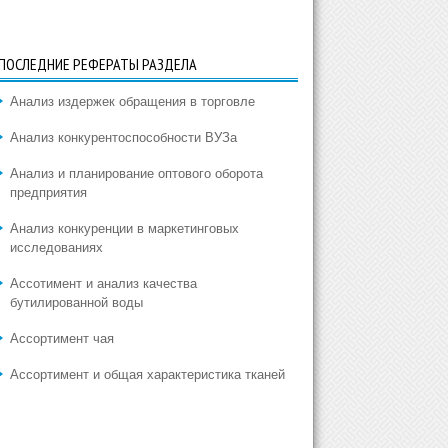
ПОСЛЕДНИЕ РЕФЕРАТЫ РАЗДЕЛА
Анализ издержек обращения в торговле
Анализ конкурентоспособности ВУЗа
Анализ и планирование оптового оборота
предприятия
Анализ конкуренции в маркетинговых
исследованиях
Ассотимент и анализ качества
бутилированной воды
Ассортимент чая
Ассортимент и общая характеристика тканей