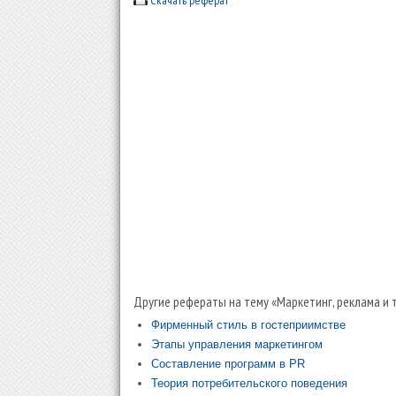
Скачать реферат
Другие рефераты на тему «Маркетинг, реклама и 
Фирменный стиль в гостеприимстве
Этапы управления маркетингом
Составление программ в PR
Теория потребительского поведения