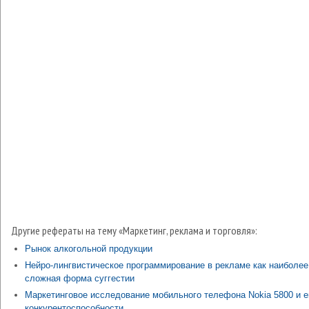
Другие рефераты на тему «Маркетинг, реклама и торговля»:
Рынок алкогольной продукции
Нейро-лингвистическое программирование в рекламе как наиболее
сложная форма суггестии
Маркетинговое исследование мобильного телефона Nokia 5800 и е
конкурентоспособности