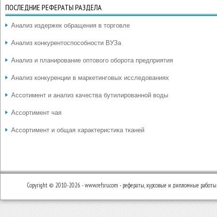
ПОСЛЕДНИЕ РЕФЕРАТЫ РАЗДЕЛА
Анализ издержек обращения в торговле
Анализ конкурентоспособности ВУЗа
Анализ и планирование оптового оборота предприятия
Анализ конкуренции в маркетинговых исследованиях
Ассотимент и анализ качества бутилированной воды
Ассортимент чая
Ассортимент и общая характеристика тканей
Copyright © 2010-2026 - www.refsru.com - рефераты, курсовые и дипломные работы