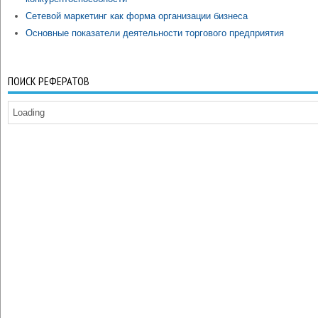
Сетевой маркетинг как форма организации бизнеса
Основные показатели деятельности торгового предприятия
ПОИСК РЕФЕРАТОВ
Loading