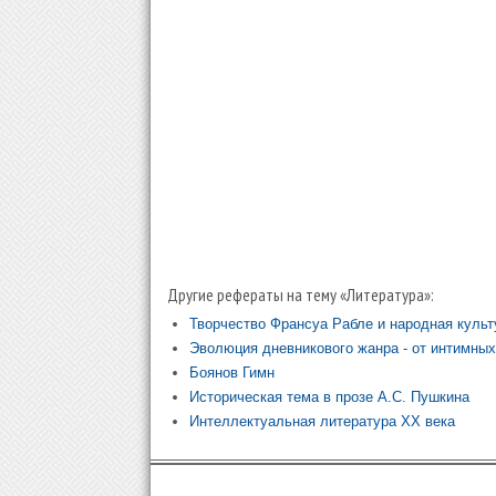
Другие рефераты на тему «Литература»:
Творчество Франсуа Рабле и народная культ
Эволюция дневникового жанра - от интимных
Боянов Гимн
Историческая тема в прозе А.С. Пушкина
Интеллектуальная литература ХХ века