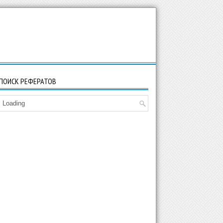
ПОИСК РЕФЕРАТОВ
Loading